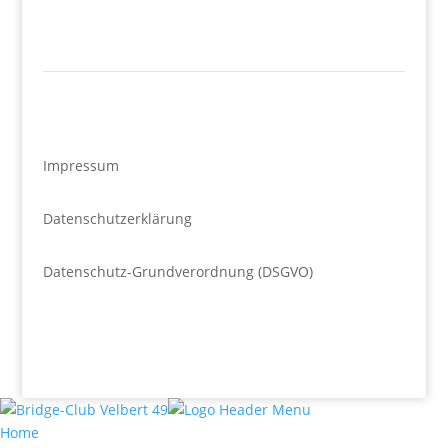
Impressum
Datenschutzerklärung
Datenschutz-Grundverordnung (DSGVO)
Home