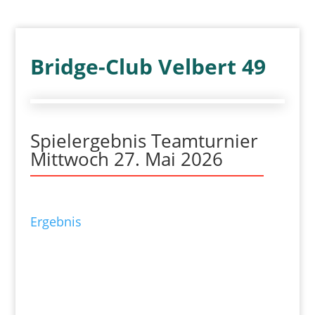
Bridge-Club Velbert 49
Spielergebnis Teamturnier
Mittwoch 27. Mai 2026
Ergebnis