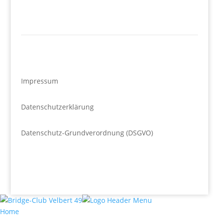
Impressum
Datenschutzerklärung
Datenschutz-Grundverordnung (DSGVO)
Home