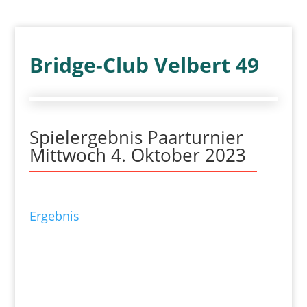
Bridge-Club Velbert 49
Spielergebnis Paarturnier
Mittwoch 4. Oktober 2023
Ergebnis