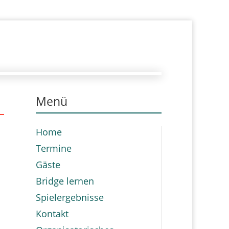
Menü
Home
Termine
Gäste
Bridge lernen
Spielergebnisse
Kontakt