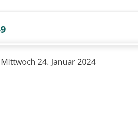
49
 Mittwoch 24. Januar 2024