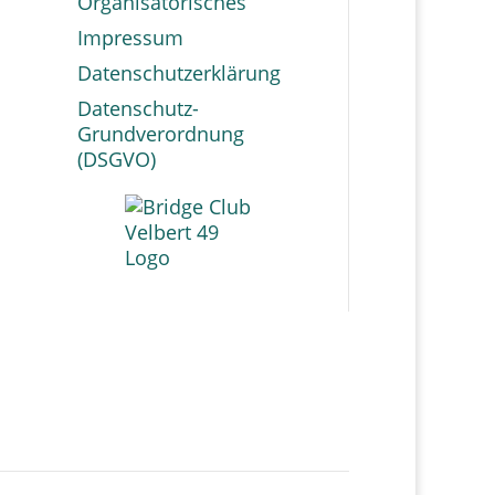
Organisatorisches
Impressum
Datenschutzerklärung
Datenschutz-
Grundverordnung
(DSGVO)