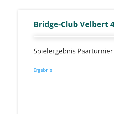
Bridge-Club Velbert 
Spielergebnis Paarturnier
Ergebnis