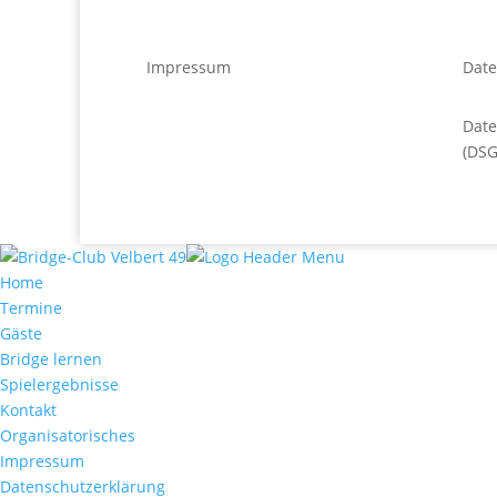
Impressum
Date
Dat
(DS
Home
Termine
Gäste
Bridge lernen
Spielergebnisse
Kontakt
Organisatorisches
Impressum
Datenschutzerklärung