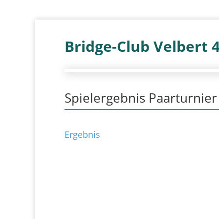
Bridge-Club Velbert 
Spielergebnis Paarturnie
Ergebnis