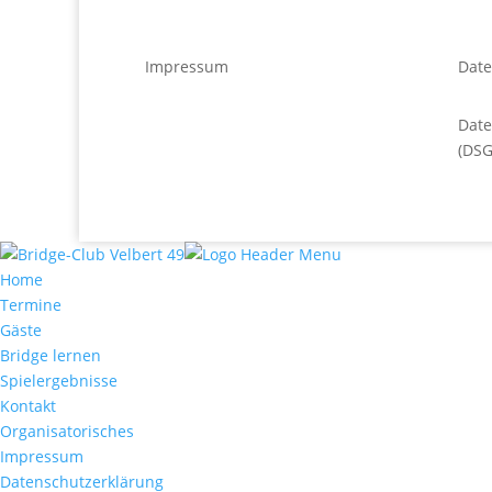
Impressum
Date
Dat
(DS
Home
Termine
Gäste
Bridge lernen
Spielergebnisse
Kontakt
Organisatorisches
Impressum
Datenschutzerklärung