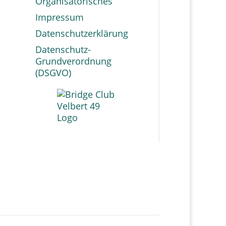
Organisatorisches
Impressum
Datenschutzerklärung
Datenschutz-
Grundverordnung
(DSGVO)