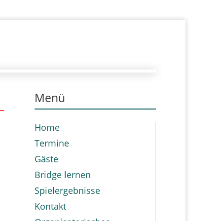
Menü
Home
Termine
Gäste
Bridge lernen
Spielergebnisse
Kontakt