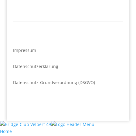
Impressum
Datenschutzerklärung
Datenschutz-Grundverordnung (DSGVO)
Home