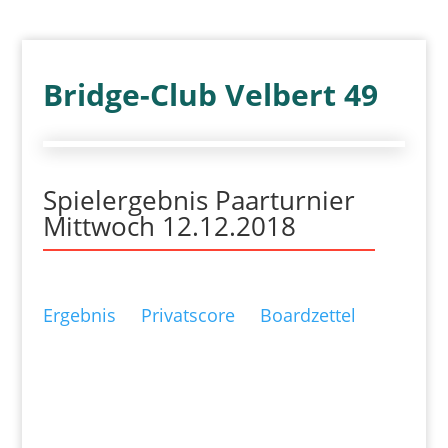
Bridge-Club Velbert 49
Spielergebnis Paarturnier
Mittwoch 12.12.2018
Ergebnis
Privatscore
Boardzettel