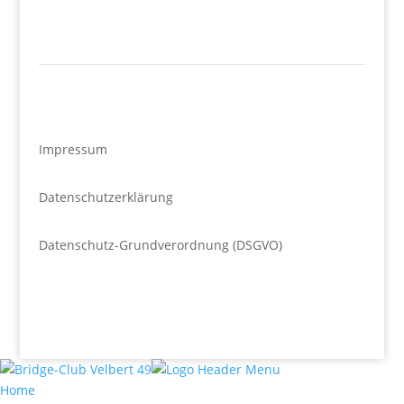
Impressum
Datenschutzerklärung
Datenschutz-Grundverordnung (DSGVO)
Home