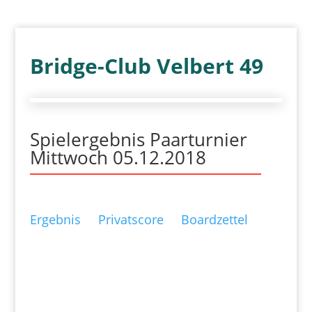
Bridge-Club Velbert 49
Spielergebnis Paarturnier
Mittwoch 05.12.2018
Ergebnis
Privatscore
Boardzettel