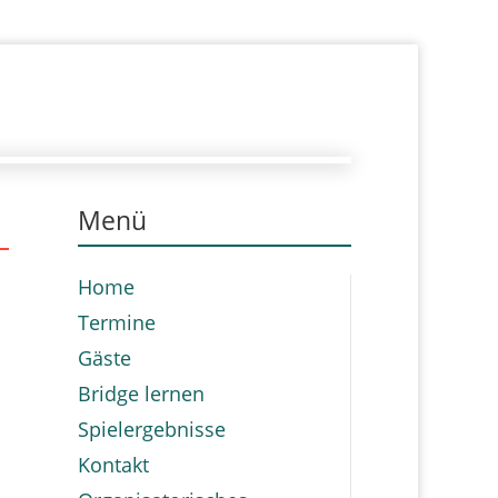
Menü
Home
Termine
Gäste
Bridge lernen
Spielergebnisse
Kontakt