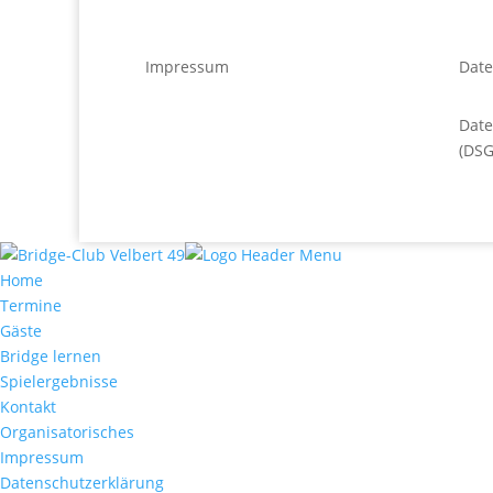
Impressum
Date
Dat
(DS
Home
Termine
Gäste
Bridge lernen
Spielergebnisse
Kontakt
Organisatorisches
Impressum
Datenschutzerklärung