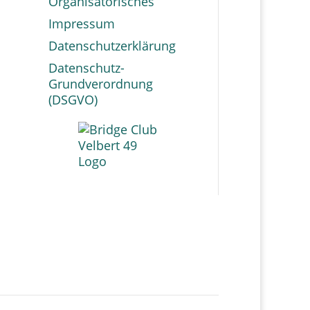
Organisatorisches
Impressum
Datenschutzerklärung
Datenschutz-
Grundverordnung
(DSGVO)