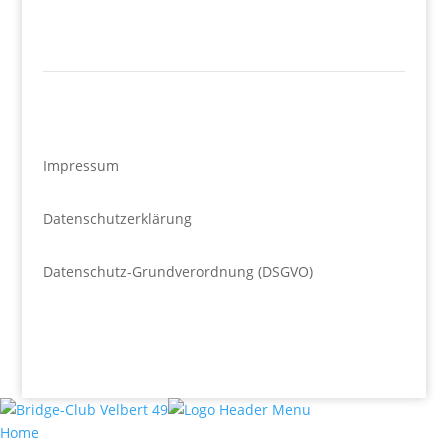
Impressum
Datenschutzerklärung
Datenschutz-Grundverordnung (DSGVO)
Home