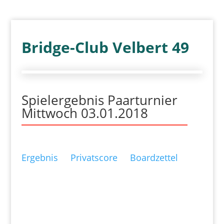
Bridge-Club Velbert 49
Spielergebnis Paarturnier
Mittwoch 03.01.2018
Ergebnis
Privatscore
Boardzettel