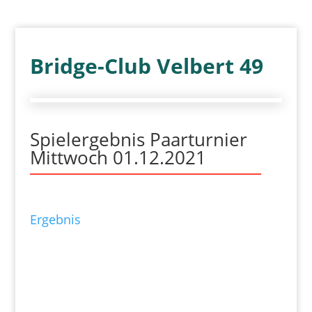
Bridge-Club Velbert 49
Spielergebnis Paarturnier
Mittwoch 01.12.2021
Ergebnis