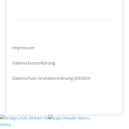
Impressum
Datenschutzerklärung
Datenschutz-Grundverordnung (DSGVO)
Home