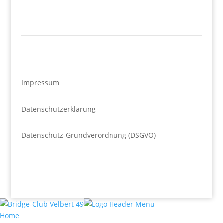
Impressum
Datenschutzerklärung
Datenschutz-Grundverordnung (DSGVO)
Home