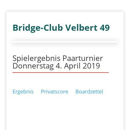
Bridge-Club Velbert 49
Spielergebnis Paarturnier
Donnerstag 4. April 2019
Ergebnis
Privatscore
Boardzettel