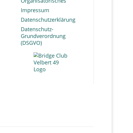
Organisatorisches
Impressum
Datenschutzerklärung
Datenschutz-
Grundverordnung
(DSGVO)