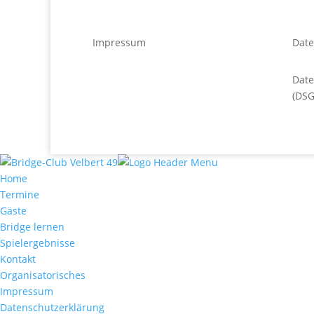
Impressum
Date
Dat
(DS
Home
Termine
Gäste
Bridge lernen
Spielergebnisse
Kontakt
Organisatorisches
Impressum
Datenschutzerklärung