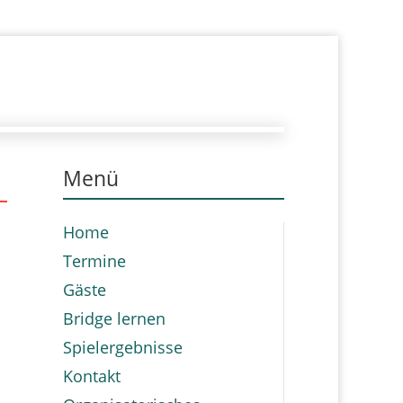
Menü
Home
Termine
Gäste
Bridge lernen
Spielergebnisse
Kontakt