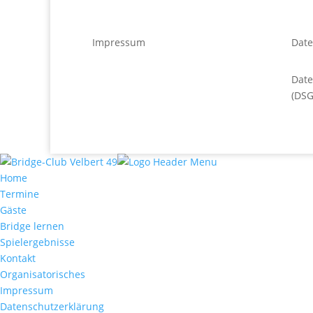
Impressum
Date
Dat
(DS
Home
Termine
Gäste
Bridge lernen
Spielergebnisse
Kontakt
Organisatorisches
Impressum
Datenschutzerklärung