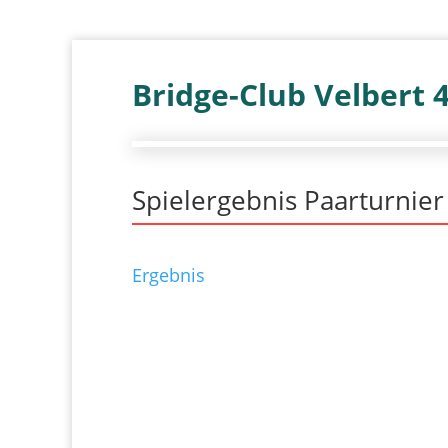
Bridge-Club Velbert 
Spielergebnis Paarturnie
Ergebnis