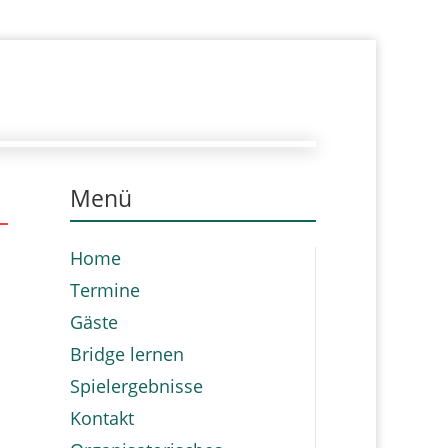
Menü
Home
Termine
Gäste
Bridge lernen
Spielergebnisse
Kontakt