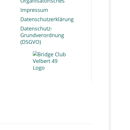
Organisatorisches
Impressum
Datenschutzerklärung
Datenschutz-
Grundverordnung
(DSGVO)