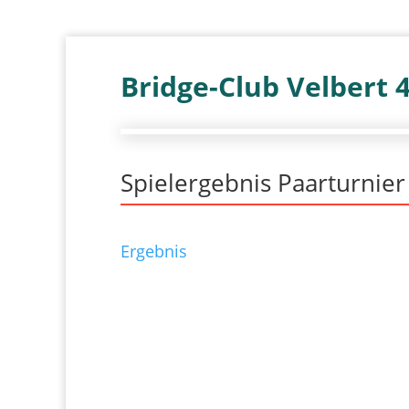
Bridge-Club Velbert 
Spielergebnis Paarturnier
Ergebnis