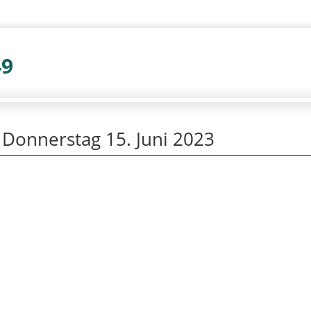
49
 Donnerstag 15. Juni 2023