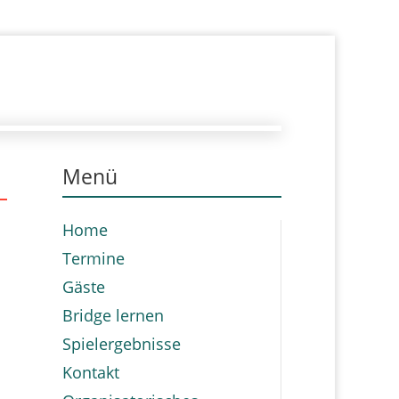
Menü
Home
Termine
Gäste
Bridge lernen
Spielergebnisse
Kontakt