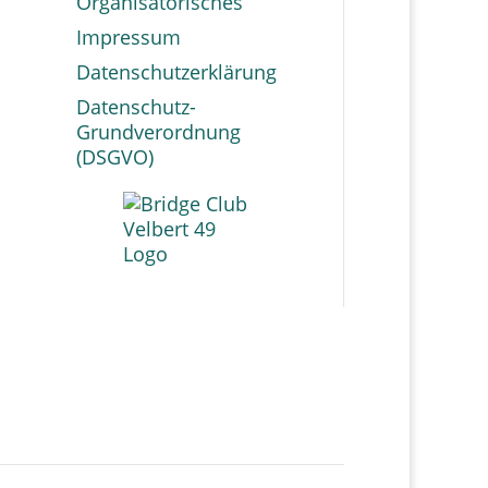
Organisatorisches
Impressum
Datenschutzerklärung
Datenschutz-
Grundverordnung
(DSGVO)