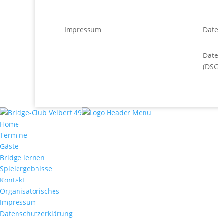
Impressum
Date
Dat
(DS
Home
Termine
Gäste
Bridge lernen
Spielergebnisse
Kontakt
Organisatorisches
Impressum
Datenschutzerklärung