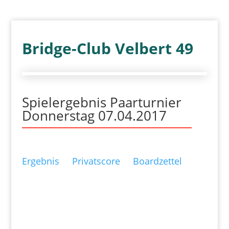
Bridge-Club Velbert 49
Spielergebnis Paarturnier
Donnerstag 07.04.2017
Ergebnis
Privatscore
Boardzettel