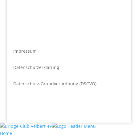
Impressum
Datenschutzerklärung
Datenschutz-Grundverordnung (DSGVO)
Home