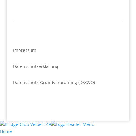
Impressum
Datenschutzerklärung
Datenschutz-Grundverordnung (DSGVO)
Home