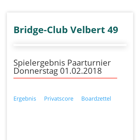
Bridge-Club Velbert 49
Spielergebnis Paarturnier
Donnerstag 01.02.2018
Ergebnis
Privatscore
Boardzettel